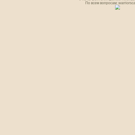
По всем вопросам: warriorsc