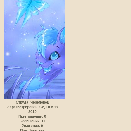
Откуда:
Череповец
Зарегистрирован
: Сб, 10 Апр
2010
Приглашений:
0
Сообщений:
11
Уважение:
0
Пол:
Женский