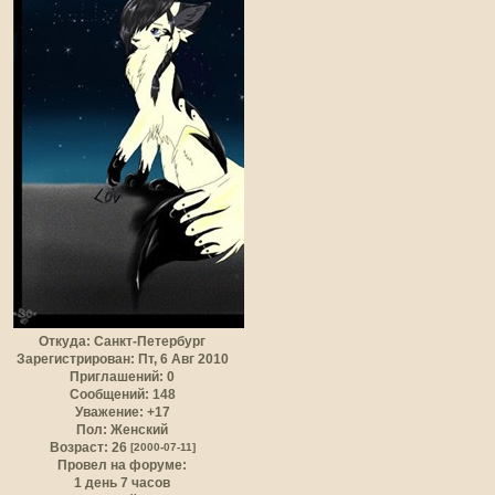
Откуда:
Санкт-Петербург
Зарегистрирован
: Пт, 6 Авг 2010
Приглашений:
0
Сообщений:
148
Уважение:
+17
Пол:
Женский
Возраст:
26
[2000-07-11]
Провел на форуме:
1 день 7 часов