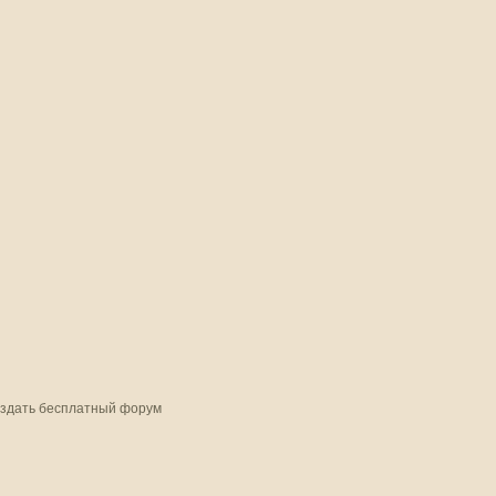
здать бесплатный форум