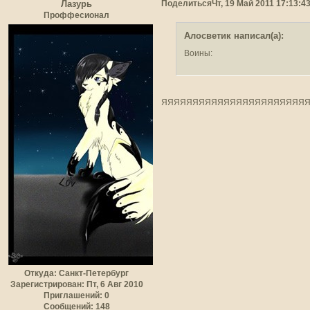
Поделиться
Чт, 19 Май 2011 17:13:4
Лазурь
Проффесионал
Алосветик написал(а):
Воины:
ЯЯЯЯЯЯЯЯЯЯЯЯЯЯЯЯЯЯЯЯЯЯЯЯ
Откуда:
Санкт-Петербург
Зарегистрирован
: Пт, 6 Авг 2010
Приглашений:
0
Сообщений:
148