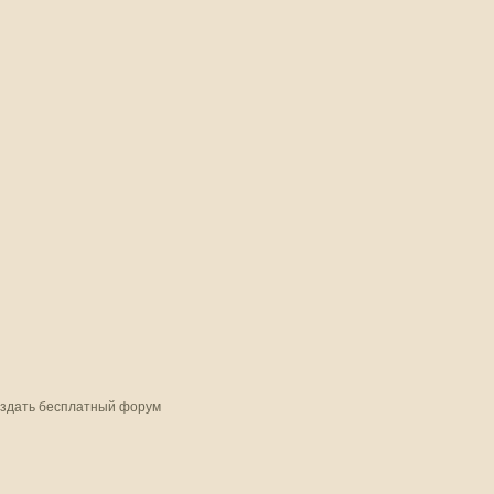
здать бесплатный форум