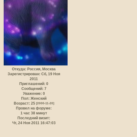
Откуда:
Россия, Москва
Зарегистрирован
: Сб, 19 Ноя
2011
Приглашений:
0
Сообщений:
7
Уважение:
0
Пол:
Женский
Возраст:
25
[2000-11-20]
Провел на форуме:
1 час 38 минут
Последний визит:
Чт, 24 Ноя 2011 16:47:03