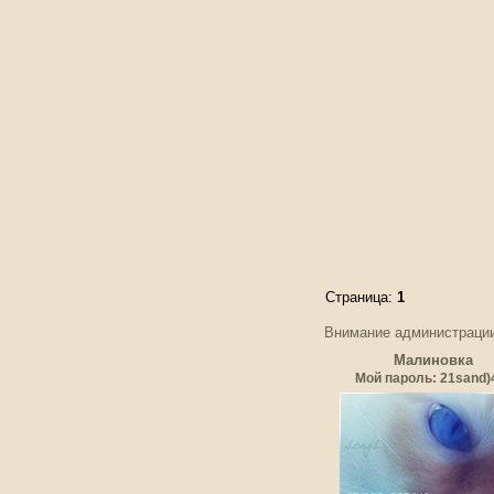
Страница:
1
Внимание администрации
Малиновка
Мой пароль: 21sand)