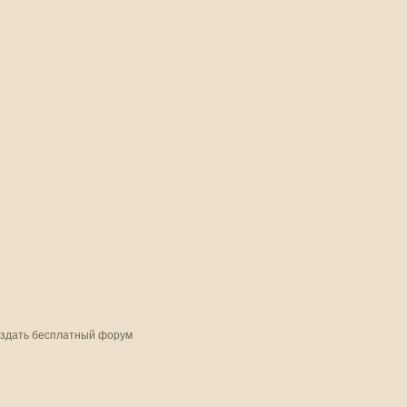
здать бесплатный форум