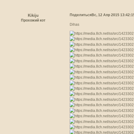
Поделиться
Вс, 12 Апр 2015 13:42:1
Kikiju
Прохожий кот
Dihas